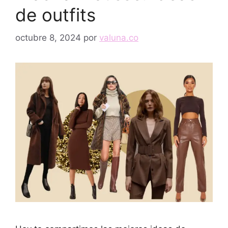
de outfits
octubre 8, 2024
por
valuna.co