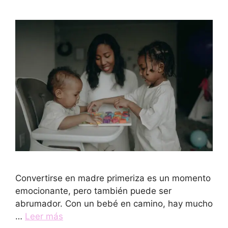
Convertirse en madre primeriza es un momento
emocionante, pero también puede ser
abrumador. Con un bebé en camino, hay mucho
…
Leer más