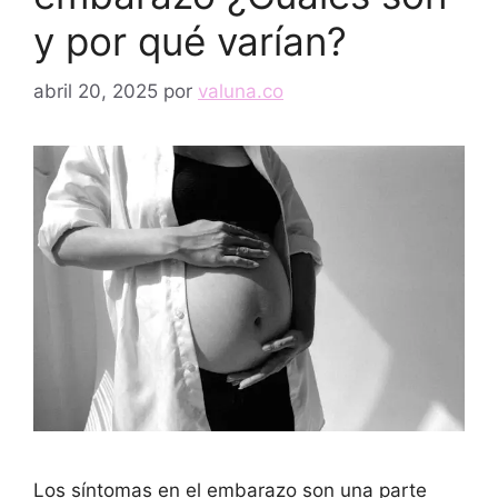
y por qué varían?
abril 20, 2025
por
valuna.co
Los síntomas en el embarazo son una parte