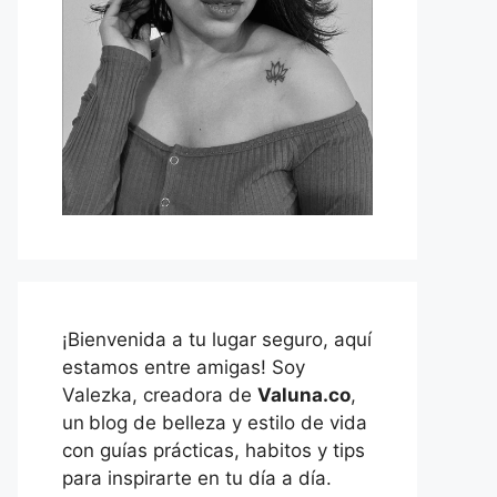
¡Bienvenida a tu lugar seguro, aquí
estamos entre amigas! Soy
Valezka, creadora de
Valuna.co
,
un
blog de belleza y estilo de vida
con guías prácticas, habitos y tips
para inspirarte en tu día a día.