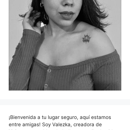
¡Bienvenida a tu lugar seguro, aquí estamos
entre amigas! Soy Valezka, creadora de