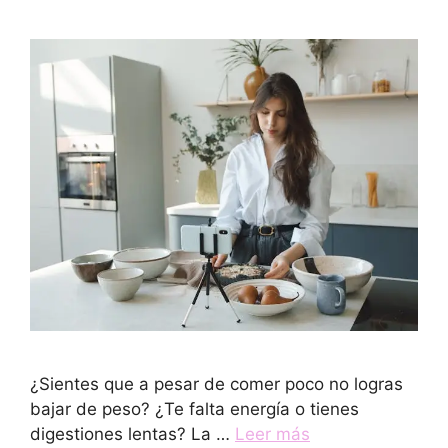
¿Sientes que a pesar de comer poco no logras
bajar de peso? ¿Te falta energía o tienes
digestiones lentas? La …
Leer más