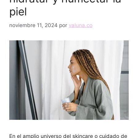
piel
noviembre 11, 2024
por
valuna.co
En el amplio universo del skincare o cuidado de