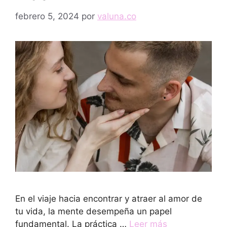
febrero 5, 2024
por
valuna.co
En el viaje hacia encontrar y atraer al amor de
tu vida, la mente desempeña un papel
fundamental. La práctica …
Leer más