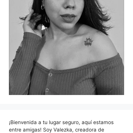
¡Bienvenida a tu lugar seguro, aquí estamos
entre amigas! Soy Valezka, creadora de