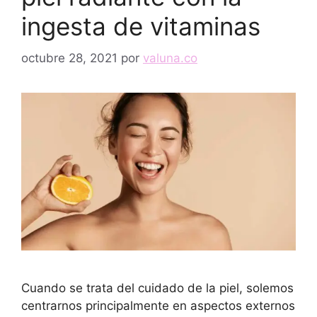
ingesta de vitaminas
octubre 28, 2021
por
valuna.co
Cuando se trata del cuidado de la piel, solemos
centrarnos principalmente en aspectos externos