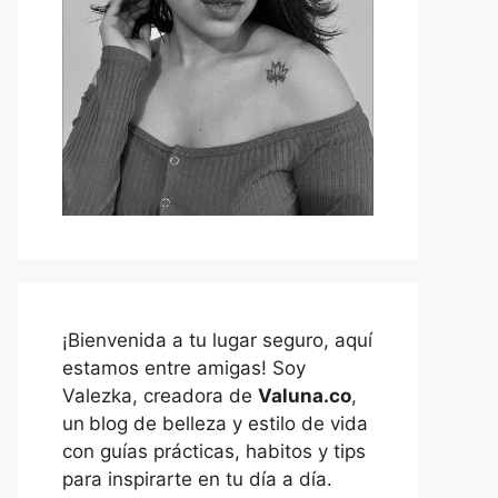
¡Bienvenida a tu lugar seguro, aquí
estamos entre amigas! Soy
Valezka, creadora de
Valuna.co
,
un
blog de belleza y estilo de vida
con guías prácticas, habitos y tips
para inspirarte en tu día a día.