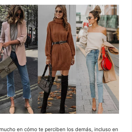
r mucho en cómo te perciben los demás, incluso en