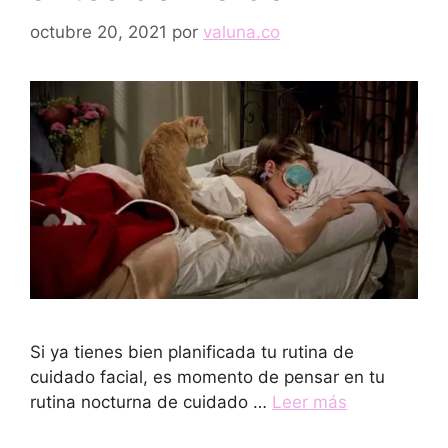
octubre 20, 2021
por
valuna.co
Si ya tienes bien planificada tu rutina de
cuidado facial, es momento de pensar en tu
rutina nocturna de cuidado …
Leer más