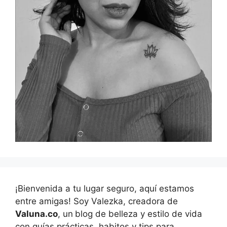
¡Bienvenida a tu lugar seguro, aquí estamos
entre amigas! Soy Valezka, creadora de
Valuna.co
, un
blog de belleza y estilo de vida
con guías prácticas, habitos y tips para