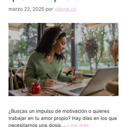
marzo 22, 2025
por
valuna.co
¿Buscas un impulso de motivación o quieres
trabajar en tu amor propio? Hay días en los que
necesitamos una dosis …
Leer más