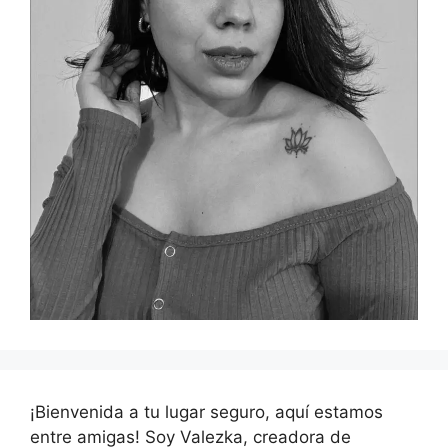
¡Bienvenida a tu lugar seguro, aquí estamos
entre amigas! Soy Valezka, creadora de