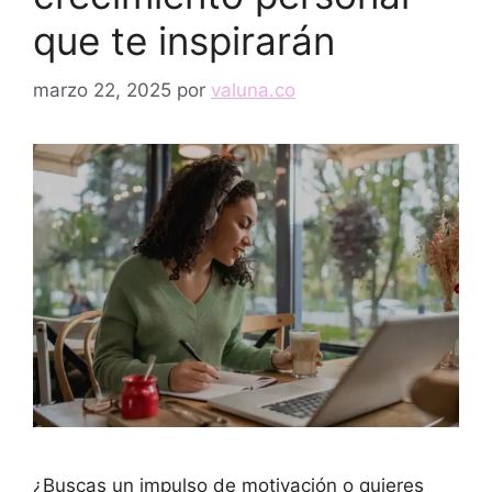
que te inspirarán
marzo 22, 2025
por
valuna.co
¿Buscas un impulso de motivación o quieres