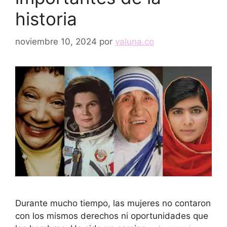
historia
noviembre 10, 2024
por
valuna.co
Durante mucho tiempo, las mujeres no contaron
con los mismos derechos ni oportunidades que