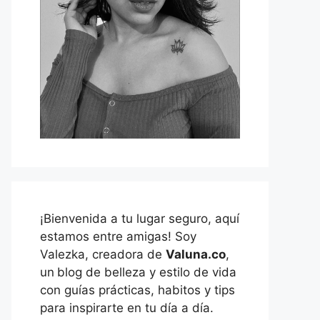
¡Bienvenida a tu lugar seguro, aquí
estamos entre amigas! Soy
Valezka, creadora de
Valuna.co
,
un
blog de belleza y estilo de vida
con guías prácticas, habitos y tips
para inspirarte en tu día a día.