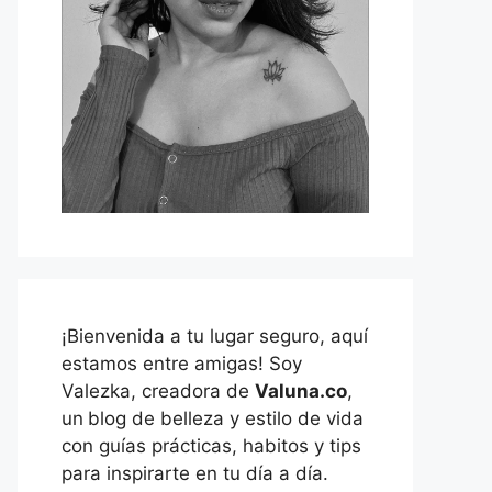
¡Bienvenida a tu lugar seguro, aquí
estamos entre amigas! Soy
Valezka, creadora de
Valuna.co
,
un
blog de belleza y estilo de vida
con guías prácticas, habitos y tips
para inspirarte en tu día a día.