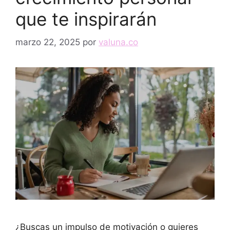
que te inspirarán
marzo 22, 2025
por
valuna.co
¿Buscas un impulso de motivación o quieres