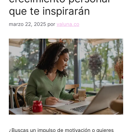
que te inspirarán
marzo 22, 2025
por
valuna.co
¿Buscas un impulso de motivación o quieres