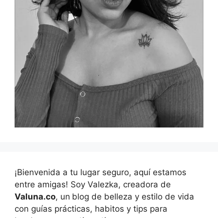
¡Bienvenida a tu lugar seguro, aquí estamos
entre amigas! Soy Valezka, creadora de
Valuna.co
, un
blog de belleza y estilo de vida
con guías prácticas, habitos y tips para