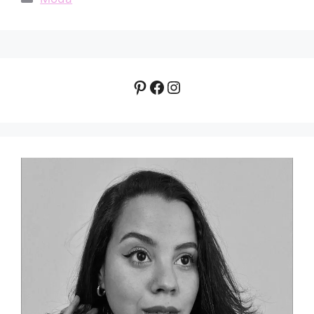
Pinterest
Facebook
Instagram