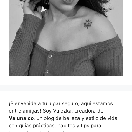
¡Bienvenida a tu lugar seguro, aquí estamos
entre amigas! Soy Valezka, creadora de
Valuna.co
, un
blog de belleza y estilo de vida
con guías prácticas, habitos y tips para