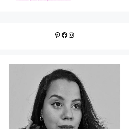
Pinterest
Facebook
Instagram