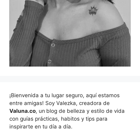
¡Bienvenida a tu lugar seguro, aquí estamos
entre amigas! Soy Valezka, creadora de
Valuna.co
, un
blog de belleza y estilo de vida
con guías prácticas, habitos y tips para
inspirarte en tu día a día.