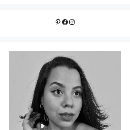
Pinterest
Facebook
Instagram