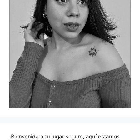
¡Bienvenida a tu lugar seguro, aquí estamos