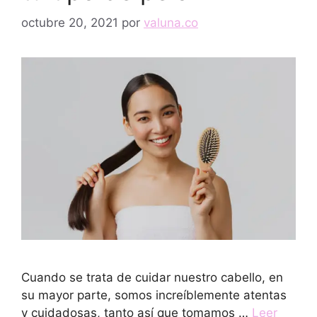
octubre 20, 2021
por
valuna.co
Cuando se trata de cuidar nuestro cabello, en
su mayor parte, somos increíblemente atentas
y cuidadosas, tanto así que tomamos …
Leer