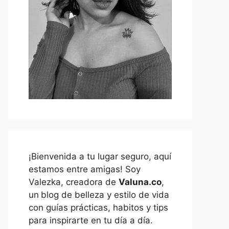
¡Bienvenida a tu lugar seguro, aquí
estamos entre amigas! Soy
Valezka, creadora de
Valuna.co
,
un
blog de belleza y estilo de vida
con guías prácticas, habitos y tips
para inspirarte en tu día a día.