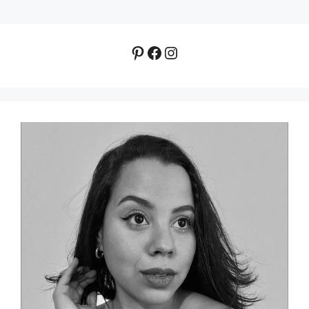
Pinterest
Facebook
Instagram