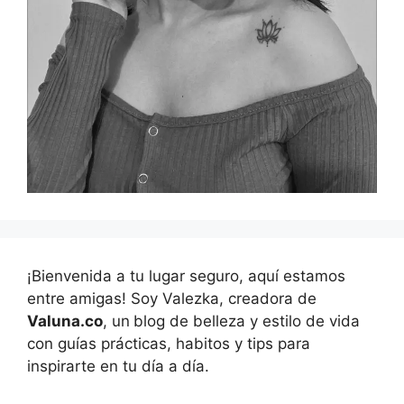
¡Bienvenida a tu lugar seguro, aquí estamos
entre amigas! Soy Valezka, creadora de
Valuna.co
, un
blog de belleza y estilo de vida
con guías prácticas, habitos y tips para
inspirarte en tu día a día.