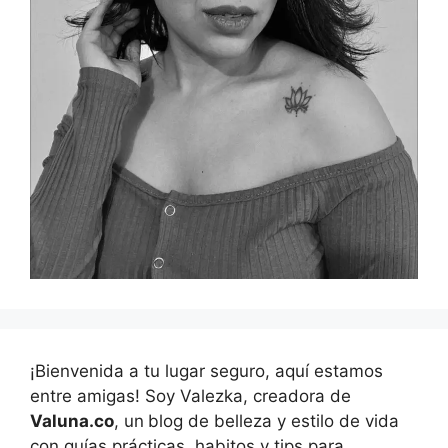
¡Bienvenida a tu lugar seguro, aquí estamos
entre amigas! Soy Valezka, creadora de
Valuna.co
, un
blog de belleza y estilo de vida
con guías prácticas, habitos y tips para