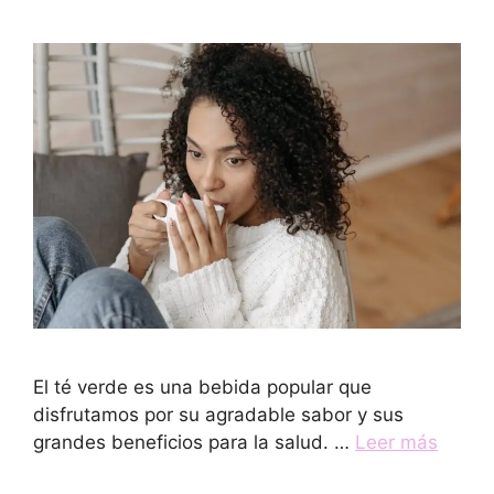
El té verde es una bebida popular que
disfrutamos por su agradable sabor y sus
grandes beneficios para la salud. …
Leer más