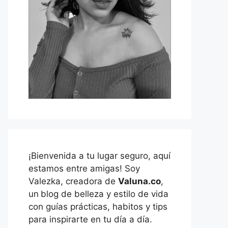
¡Bienvenida a tu lugar seguro, aquí
estamos entre amigas! Soy
Valezka, creadora de
Valuna.co
,
un
blog de belleza y estilo de vida
con guías prácticas, habitos y tips
para inspirarte en tu día a día.