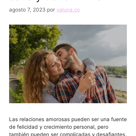
agosto 7, 2023
por
valuna.co
Las relaciones amorosas pueden ser una fuente
de felicidad y crecimiento personal, pero
también pueden ser complicadas y desafiantes.