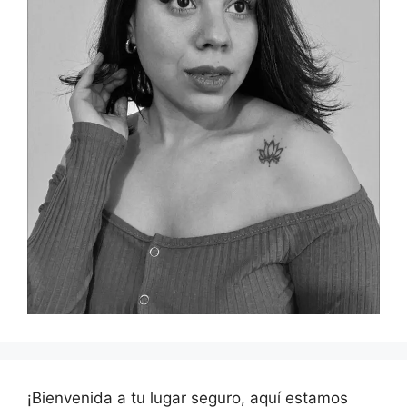
¡Bienvenida a tu lugar seguro, aquí estamos