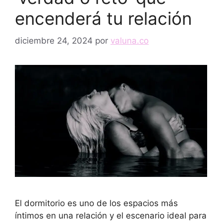
encenderá tu relación
diciembre 24, 2024
por
valuna.co
El dormitorio es uno de los espacios más
íntimos en una relación y el escenario ideal para