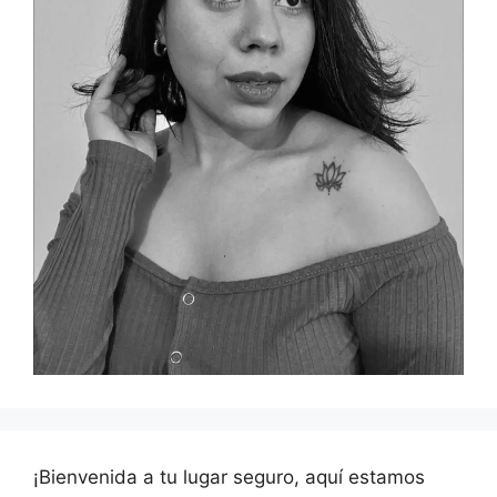
¡Bienvenida a tu lugar seguro, aquí estamos