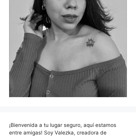
¡Bienvenida a tu lugar seguro, aquí estamos
entre amigas! Soy Valezka, creadora de