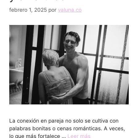
febrero 1, 2025
por
valuna.co
La conexión en pareja no solo se cultiva con
palabras bonitas o cenas románticas. A veces,
lo que más fortalece …
Leer más