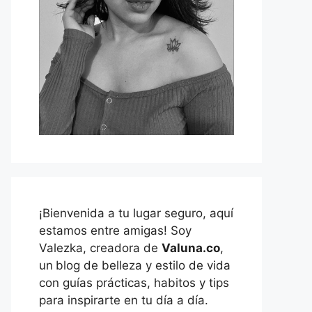
¡Bienvenida a tu lugar seguro, aquí
estamos entre amigas! Soy
Valezka, creadora de
Valuna.co
,
un
blog de belleza y estilo de vida
con guías prácticas, habitos y tips
para inspirarte en tu día a día.