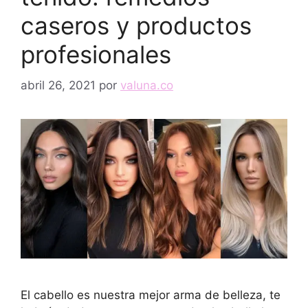
caseros y productos
profesionales
abril 26, 2021
por
valuna.co
El cabello es nuestra mejor arma de belleza, te