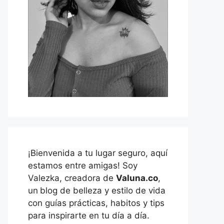
¡Bienvenida a tu lugar seguro, aquí
estamos entre amigas! Soy
Valezka, creadora de
Valuna.co
,
un
blog de belleza y estilo de vida
con guías prácticas, habitos y tips
para inspirarte en tu día a día.