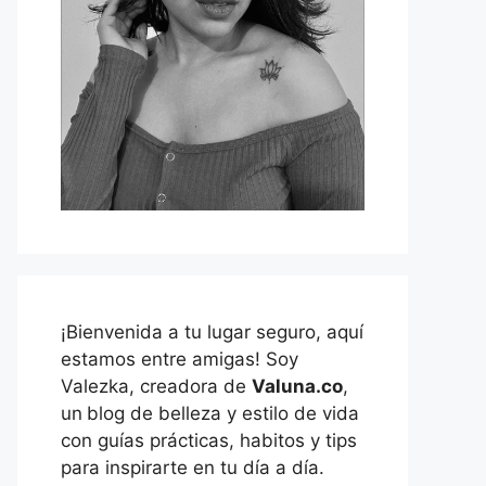
¡Bienvenida a tu lugar seguro, aquí
estamos entre amigas! Soy
Valezka, creadora de
Valuna.co
,
un
blog de belleza y estilo de vida
con guías prácticas, habitos y tips
para inspirarte en tu día a día.