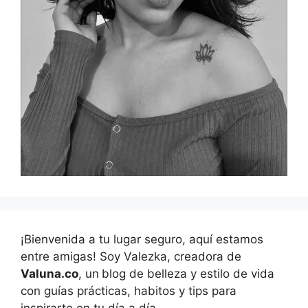
¡Bienvenida a tu lugar seguro, aquí estamos
entre amigas! Soy Valezka, creadora de
Valuna.co
, un
blog de belleza y estilo de vida
con guías prácticas, habitos y tips para
inspirarte en tu día a día.