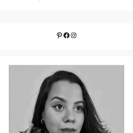
Pinterest
Facebook
Instagram