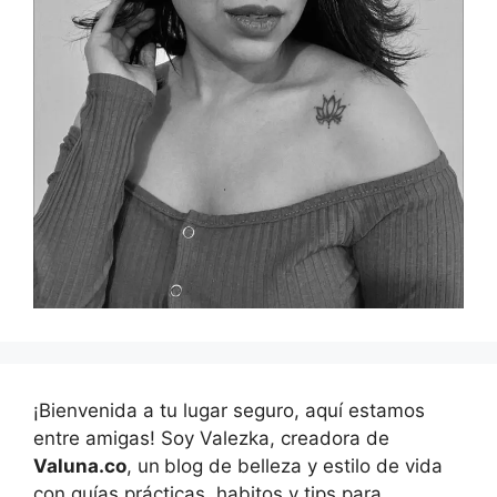
¡Bienvenida a tu lugar seguro, aquí estamos
entre amigas! Soy Valezka, creadora de
Valuna.co
, un
blog de belleza y estilo de vida
con guías prácticas, habitos y tips para