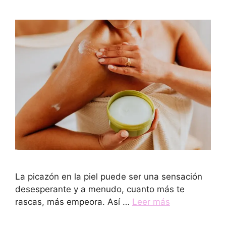
La picazón en la piel puede ser una sensación
desesperante y a menudo, cuanto más te
rascas, más empeora. Así …
Leer más