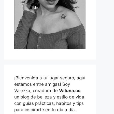
¡Bienvenida a tu lugar seguro, aquí
estamos entre amigas! Soy
Valezka, creadora de
Valuna.co
,
un
blog de belleza y estilo de vida
con guías prácticas, habitos y tips
para inspirarte en tu día a día.