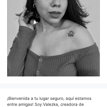
¡Bienvenida a tu lugar seguro, aquí estamos
entre amigas! Soy Valezka, creadora de