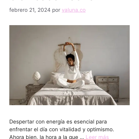
febrero 21, 2024
por
valuna.co
Despertar con energía es esencial para
enfrentar el día con vitalidad y optimismo.
Ahora bien, la hora a la que …
Leer más