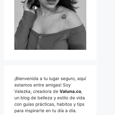
¡Bienvenida a tu lugar seguro, aquí
estamos entre amigas! Soy
Valezka, creadora de
Valuna.co
,
un
blog de belleza y estilo de vida
con guías prácticas, habitos y tips
para inspirarte en tu día a día.