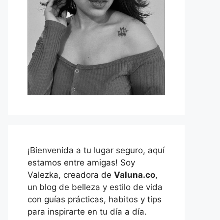
¡Bienvenida a tu lugar seguro, aquí
estamos entre amigas! Soy
Valezka, creadora de
Valuna.co
,
un
blog de belleza y estilo de vida
con guías prácticas, habitos y tips
para inspirarte en tu día a día.