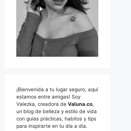
¡Bienvenida a tu lugar seguro, aquí
estamos entre amigas! Soy
Valezka, creadora de
Valuna.co
,
un
blog de belleza y estilo de vida
con guías prácticas, habitos y tips
para inspirarte en tu día a día.