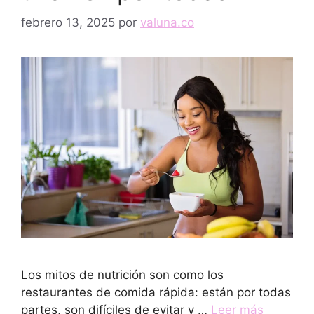
febrero 13, 2025
por
valuna.co
Los mitos de nutrición son como los
restaurantes de comida rápida: están por todas
partes, son difíciles de evitar y …
Leer más