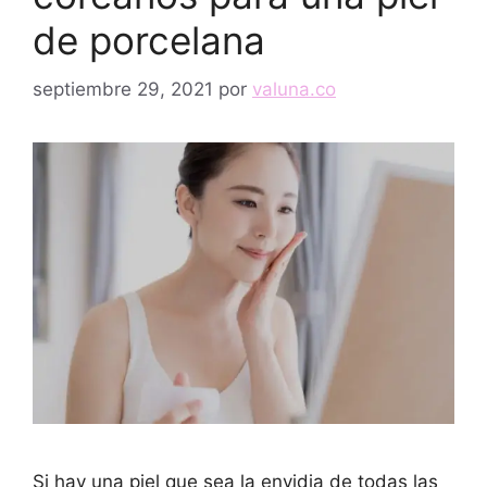
de porcelana
septiembre 29, 2021
por
valuna.co
Si hay una piel que sea la envidia de todas las