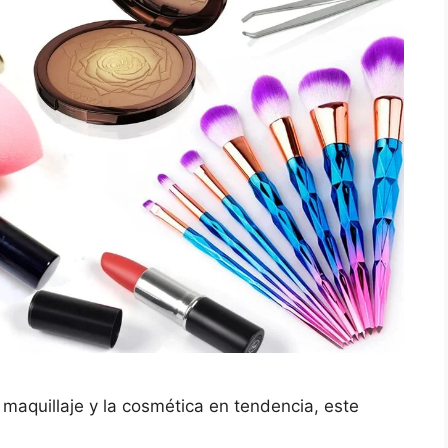
l maquillaje y la cosmética en tendencia, este