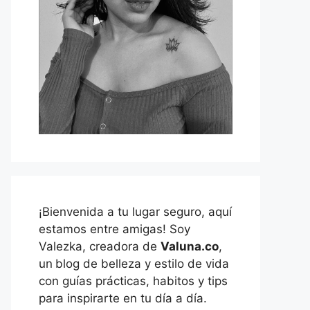
¡Bienvenida a tu lugar seguro, aquí
estamos entre amigas! Soy
Valezka, creadora de
Valuna.co
,
un
blog de belleza y estilo de vida
con guías prácticas, habitos y tips
para inspirarte en tu día a día.