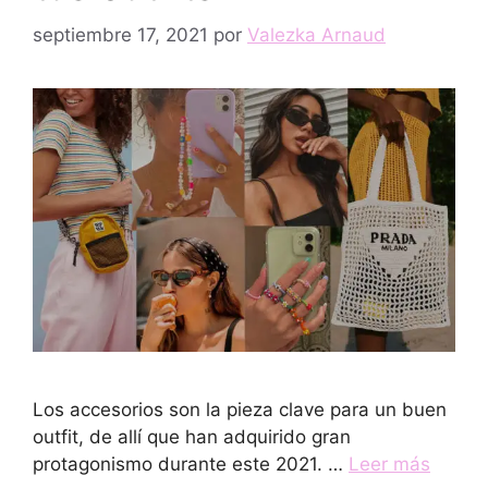
septiembre 17, 2021
por
Valezka Arnaud
Los accesorios son la pieza clave para un buen
outfit, de allí que han adquirido gran
protagonismo durante este 2021. …
Leer más